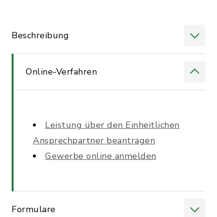
Beschreibung
Online-Verfahren
Leistung über den Einheitlichen
Ansprechpartner beantragen
Gewerbe online anmelden
Formulare