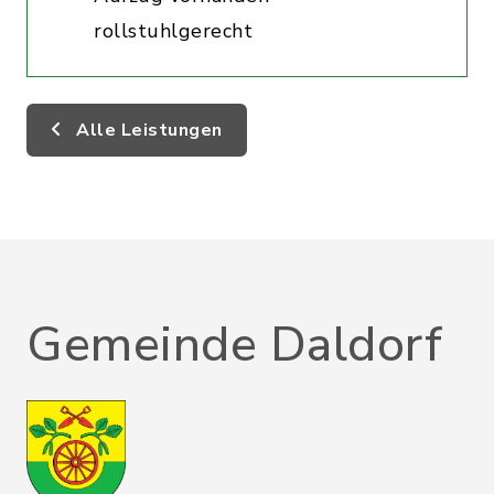
rollstuhlgerecht
Alle Leistungen
Gemeinde Daldorf