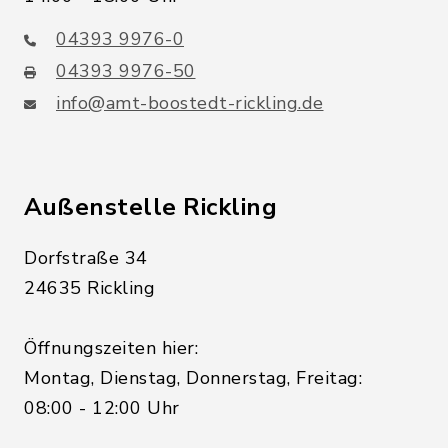
04393 9976-0
04393 9976-50
info@amt-boostedt-rickling.de
Außenstelle Rickling
Dorfstraße 34
24635 Rickling
Öffnungszeiten hier:
Montag, Dienstag, Donnerstag, Freitag:
08:00 - 12:00 Uhr