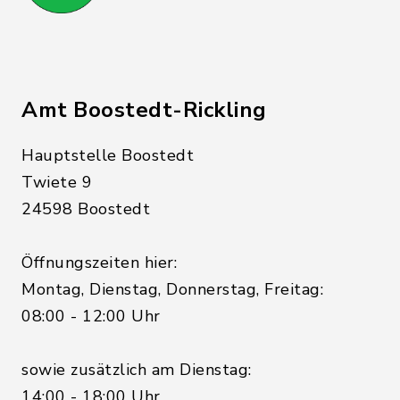
Amt Boostedt-Rickling
Hauptstelle Boostedt
Twiete 9
24598 Boostedt
Öffnungszeiten hier:
Montag, Dienstag, Donnerstag, Freitag:
08:00 - 12:00 Uhr
sowie zusätzlich am Dienstag:
14:00 - 18:00 Uhr