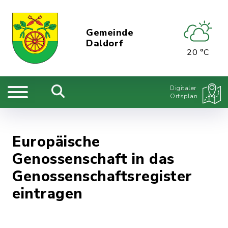
Gemeinde
Daldorf
20 °C
Digitaler
Ortsplan
Europäische
Genossenschaft in das
Genossenschaftsregister
eintragen