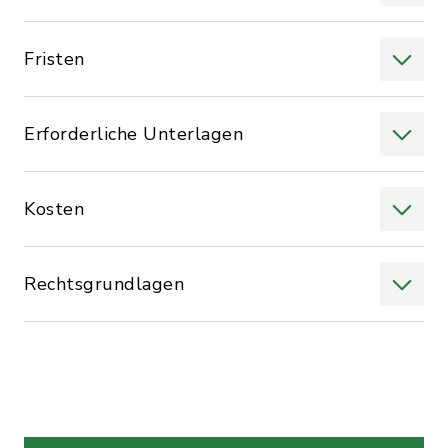
Fristen
Erforderliche Unterlagen
Kosten
Rechtsgrundlagen