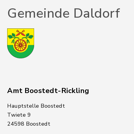
Gemeinde Daldorf
Amt Boostedt-Rickling
Hauptstelle Boostedt
Twiete 9
24598 Boostedt