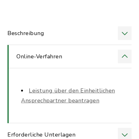
Beschreibung
Online-Verfahren
Leistung über den Einheitlichen
Ansprechpartner beantragen
Erforderliche Unterlagen