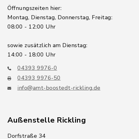
Öffnungszeiten hier:
Montag, Dienstag, Donnerstag, Freitag:
08:00 - 12:00 Uhr
sowie zusätzlich am Dienstag:
14:00 - 18:00 Uhr
04393 9976-0
04393 9976-50
info@amt-boostedt-rickling.de
Außenstelle Rickling
Dorfstraße 34