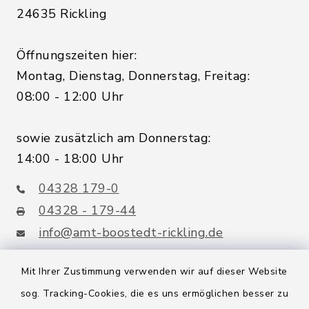
24635 Rickling
Öffnungszeiten hier:
Montag, Dienstag, Donnerstag, Freitag:
08:00 - 12:00 Uhr
sowie zusätzlich am Donnerstag:
14:00 - 18:00 Uhr
04328 179-0
04328 - 179-44
info@amt-boostedt-rickling.de
Mit Ihrer Zustimmung verwenden wir auf dieser Website
sog. Tracking-Cookies, die es uns ermöglichen besser zu
Quicklinks