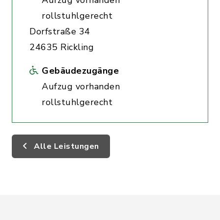
Aufzug vorhanden
rollstuhlgerecht
Dorfstraße 34
24635 Rickling
Gebäudezugänge
Aufzug vorhanden
rollstuhlgerecht
Alle Leistungen