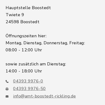
Hauptstelle Boostedt
Twiete 9
24598 Boostedt
Öffnungszeiten hier:
Montag, Dienstag, Donnerstag, Freitag:
08:00 - 12:00 Uhr
sowie zusätzlich am Dienstag:
14:00 - 18:00 Uhr
04393 9976-0
04393 9976-50
info@amt-boostedt-rickling.de