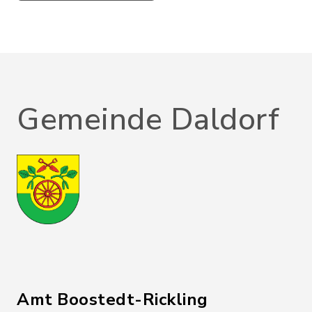
Gemeinde Daldorf
Amt Boostedt-Rickling