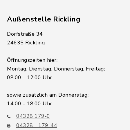
Außenstelle Rickling
Dorfstraße 34
24635 Rickling
Öffnungszeiten hier:
Montag, Dienstag, Donnerstag, Freitag:
08:00 - 12:00 Uhr
sowie zusätzlich am Donnerstag:
14:00 - 18:00 Uhr
04328 179-0
04328 - 179-44