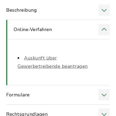
Beschreibung
Online-Verfahren
Auskunft über
Gewerbetreibende beantragen
Formulare
Rechtsgrundlagen