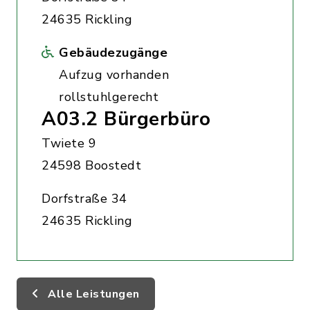
24635 Rickling
Gebäudezugänge
Aufzug vorhanden
rollstuhlgerecht
A03.2 Bürgerbüro
Twiete 9
24598 Boostedt
Dorfstraße 34
24635 Rickling
Alle Leistungen